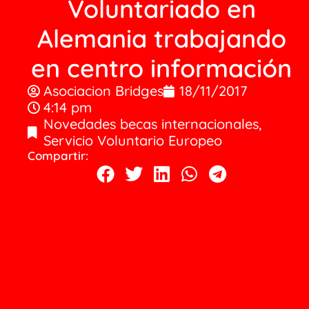
Voluntariado en
Alemania trabajando
en centro información
Asociacion Bridges
18/11/2017
4:14 pm
Novedades becas internacionales
,
Servicio Voluntario Europeo
Compartir: