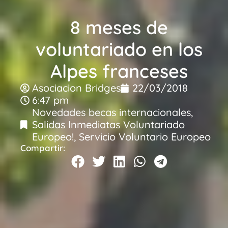
8 meses de
voluntariado en los
Alpes franceses
Asociacion Bridges
22/03/2018
6:47 pm
Novedades becas internacionales
,
Salidas Inmediatas Voluntariado
Europeo!
,
Servicio Voluntario Europeo
Compartir: