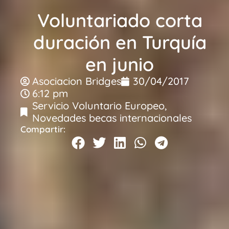
Voluntariado corta
duración en Turquía
en junio
Asociacion Bridges
30/04/2017
6:12 pm
Servicio Voluntario Europeo
,
Novedades becas internacionales
Compartir: