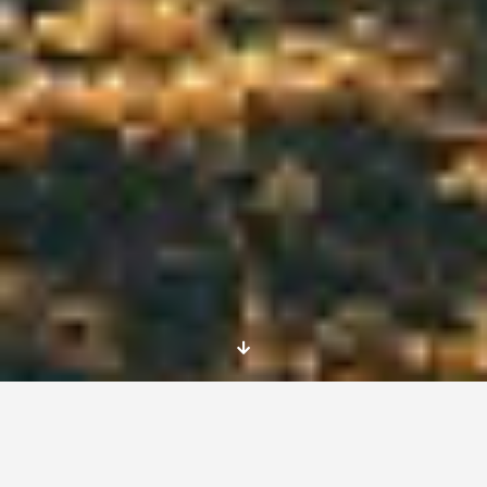
¿Te gustaría ganar experiencia en otro país y
al mismo tiempo ayudar a personas que lo
necesitan? Te traemos una gran oportunidad