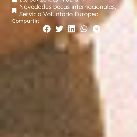
Novedades becas internacionales
,
Servicio Voluntario Europeo
Compartir: