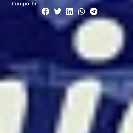
Compartir: