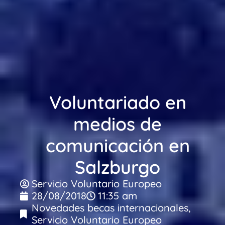
Voluntariado en
medios de
comunicación en
Salzburgo
Servicio Voluntario Europeo
28/08/2018
11:35 am
Novedades becas internacionales
,
Servicio Voluntario Europeo