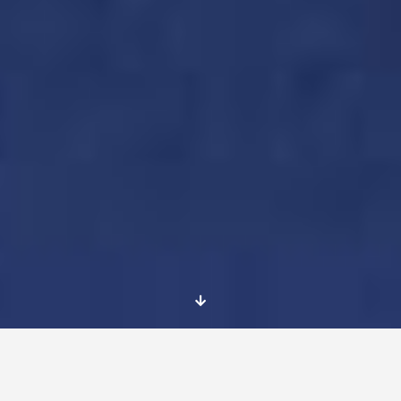
Dates