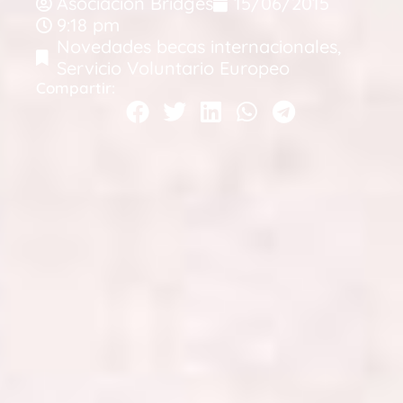
Asociacion Bridges
15/06/2015
9:18 pm
Novedades becas internacionales
,
Servicio Voluntario Europeo
Compartir: