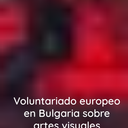
Voluntariado europeo
en Bulgaria sobre
artes visuales