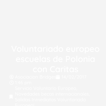
Voluntariado europeo
escuelas de Polonia
con Caritas
Asociacion Bridges
14/02/2017
1:46 pm
Servicio Voluntario Europeo
,
Novedades becas internacionales
,
Salidas Inmediatas Voluntariado
Europeo!