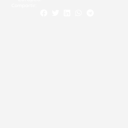
Compartir: