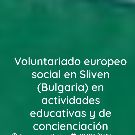
Voluntariado europeo
social en Sliven
(Bulgaria) en
actividades
educativas y de
concienciación