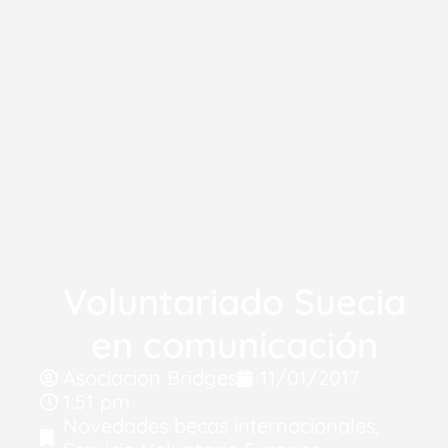
Voluntariado Suecia
en comunicación
Asociacion Bridges
11/01/2017
1:51 pm
Novedades becas internacionales
,