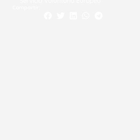
Servicio Voluntario Europeo
Compartir: