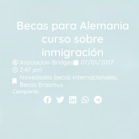
Becas para Alemania
curso sobre
inmigración
Asociacion Bridges
07/01/2017
2:47 pm
Novedades becas internacionales
,
Becas Erasmus
Compartir: