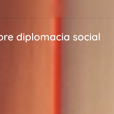
re diplomacia social