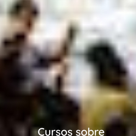
Cursos sobre