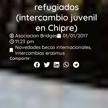
refugiados
(intercambio juvenil
en Chipre)
Asociacion Bridges
01/01/2017
11:23 pm
Novedades becas internacionales
,
Intercambios erasmus
Compartir: