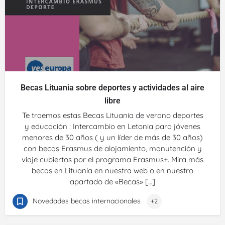
Becas Lituania sobre deportes y actividades al aire
libre
Te traemos estas Becas Lituania de verano deportes
y educación : Intercambio en Letonia para jóvenes
menores de 30 años ( y un líder de más de 30 años)
con becas Erasmus de alojamiento, manutención y
viaje cubiertos por el programa Erasmus+. Mira más
becas en Lituania en nuestra web o en nuestro
apartado de «Becas» […]
Novedades becas internacionales
+2