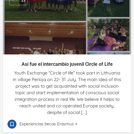
Así fue el intercambio juvenil Circle of Life
Youth Exchange “Circle of life” took part in Lithuania
in village Perloja on 22- 31 July. The main idea of this
project was to get acquainted with social inclusion
topic and start implementation of conscious social
integration process in real life. We believe it helps to
reach united and co-operated Europe society,
despite of social […]
Experiencias becas Erasmus +