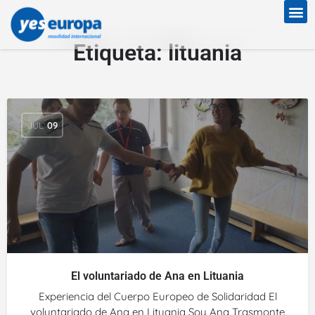
Etiqueta:
lituania
JUL
09
El voluntariado de Ana en Lituania
Experiencia del Cuerpo Europeo de Solidaridad El
voluntariado de Ana en Lituania Soy Ana Trasmonte