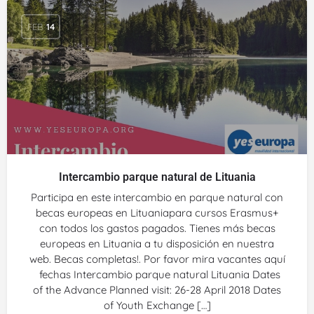
FEB
14
Intercambio parque natural de Lituania
Participa en este intercambio en parque natural con
becas europeas en Lituaniapara cursos Erasmus+
con todos los gastos pagados. Tienes más becas
europeas en Lituania a tu disposición en nuestra
web. Becas completas!. Por favor mira vacantes aquí
fechas Intercambio parque natural Lituania Dates
of the Advance Planned visit: 26-28 April 2018 Dates
of Youth Exchange […]