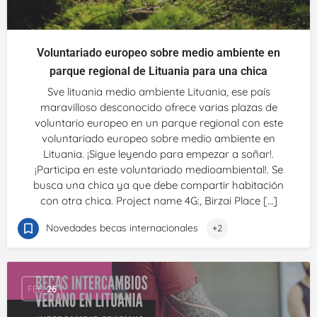
Voluntariado europeo sobre medio ambiente en
parque regional de Lituania para una chica
Sve lituania medio ambiente Lituania, ese país
maravilloso desconocido ofrece varias plazas de
voluntario europeo en un parque regional con este
voluntariado europeo sobre medio ambiente en
Lituania. ¡Sigue leyendo para empezar a soñar!.
¡Participa en este voluntariado medioambiental!. Se
busca una chica ya que debe compartir habitación
con otra chica. Project name 4G:, Birzai Place […]
Novedades becas internacionales
+2
FEB
26