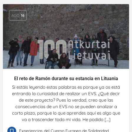
AGO
16
El reto de Ramón durante su estancia en Lituania
Si estáis leyendo estas palabras es porque ya os está
entrando la curiosidad de realizar un EVS. ¿Qué decir
de este proyecto? Pues la verdad, creo que las
consecuencias de un EVS no se pueden analizar a
corto plazo, porque lo que aprendes aquí es algo que
va a trascender toda mi vida. He podido […]
Experiencias del Cuerpo Europeo de Solidaridad