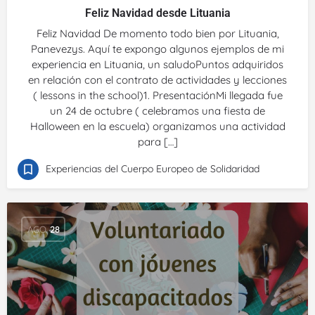
Feliz Navidad desde Lituania
Feliz Navidad De momento todo bien por Lituania,
Panevezys. Aquí te expongo algunos ejemplos de mi
experiencia en Lituania, un saludoPuntos adquiridos
en relación con el contrato de actividades y lecciones
( lessons in the school)1. PresentaciónMi llegada fue
un 24 de octubre ( celebramos una fiesta de
Halloween en la escuela) organizamos una actividad
para […]
Experiencias del Cuerpo Europeo de Solidaridad
AGO
28