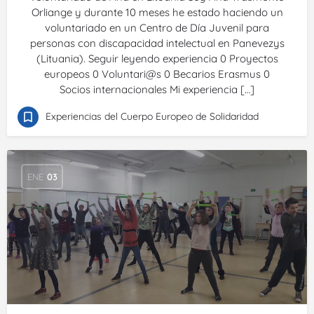
Orliange y durante 10 meses he estado haciendo un
voluntariado en un Centro de Día Juvenil para
personas con discapacidad intelectual en Panevezys
(Lituania). Seguir leyendo experiencia 0 Proyectos
europeos 0 Voluntari@s 0 Becarios Erasmus 0
Socios internacionales Mi experiencia […]
Experiencias del Cuerpo Europeo de Solidaridad
ENE
03