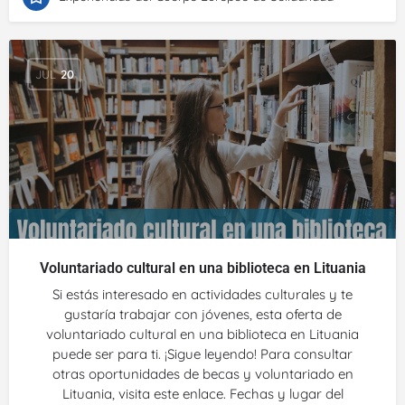
JUL
20
Voluntariado cultural en una biblioteca en Lituania
Si estás interesado en actividades culturales y te
gustaría trabajar con jóvenes, esta oferta de
voluntariado cultural en una biblioteca en Lituania
puede ser para ti. ¡Sigue leyendo! Para consultar
otras oportunidades de becas y voluntariado en
Lituania, visita este enlace. Fechas y lugar del