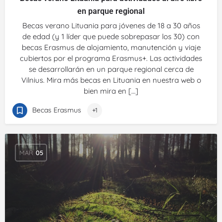
en parque regional
Becas verano Lituania para jóvenes de 18 a 30 años
de edad (y 1 líder que puede sobrepasar los 30) con
becas Erasmus de alojamiento, manutención y viaje
cubiertos por el programa Erasmus+. Las actividades
se desarrollarán en un parque regional cerca de
Vilnius. Mira más becas en Lituania en nuestra web o
bien mira en […]
Becas Erasmus
+1
MAR
05