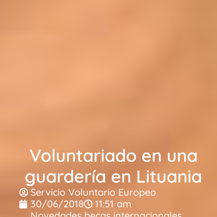
Voluntariado en una
guardería en Lituania
Servicio Voluntario Europeo
30/06/2018
11:51 am
Novedades becas internacionales
,