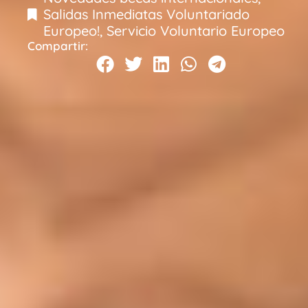
Salidas Inmediatas Voluntariado
Europeo!
,
Servicio Voluntario Europeo
Compartir: