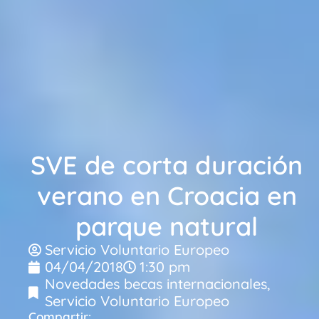
SVE de corta duración
verano en Croacia en
parque natural
Servicio Voluntario Europeo
04/04/2018
1:30 pm
Novedades becas internacionales
,
Servicio Voluntario Europeo
Compartir: