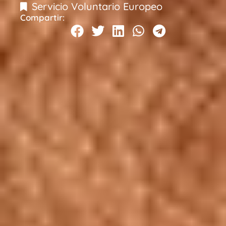
Servicio Voluntario Europeo
Compartir: