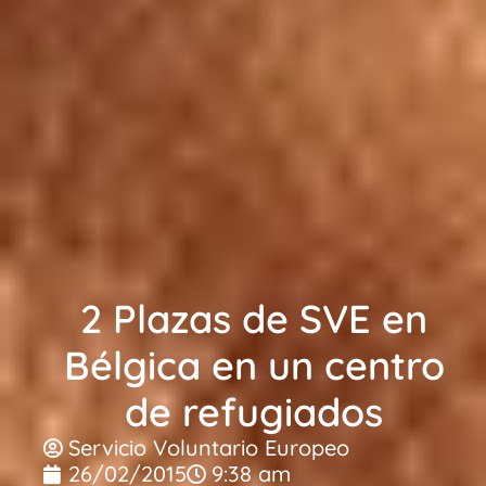
2 Plazas de SVE en
Bélgica en un centro
de refugiados
Servicio Voluntario Europeo
26/02/2015
9:38 am