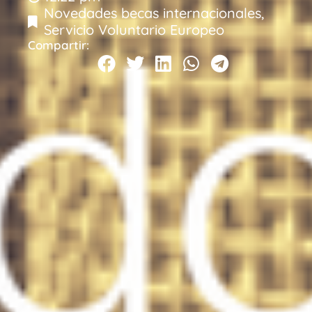
Novedades becas internacionales
,
Servicio Voluntario Europeo
Compartir: