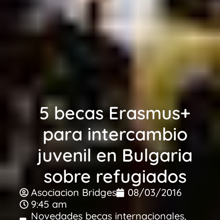
5 becas Erasmus+
para intercambio
juvenil en Bulgaria
sobre refugiados
Asociacion Bridges
08/03/2016
9:45 am
Novedades becas internacionales
,