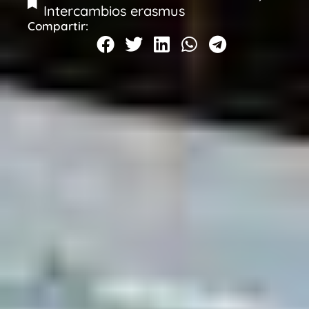
Intercambios erasmus
Compartir: