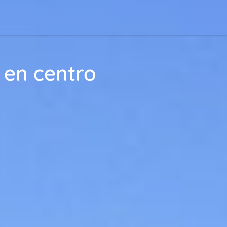
 en centro