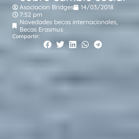
Asociacion Bridges
14/03/2018
7:52 pm
Novedades becas internacionales
,
Becas Erasmus
Compartir: