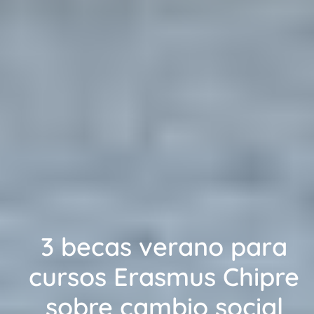
3 becas verano para
cursos Erasmus Chipre
sobre cambio social