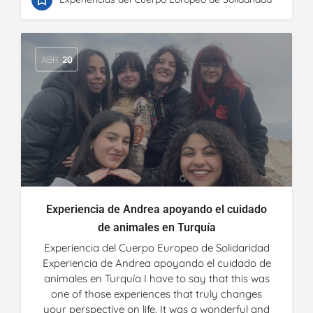
ABR
20
Experiencia de Andrea apoyando el cuidado
de animales en Turquía
Experiencia del Cuerpo Europeo de Solidaridad
Experiencia de Andrea apoyando el cuidado de
animales en Turquía I have to say that this was
one of those experiences that truly changes
your perspective on life. It was a wonderful and