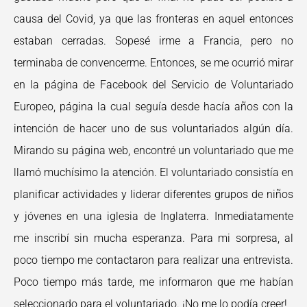
causa del Covid, ya que las fronteras en aquel entonces
estaban cerradas. Sopesé irme a Francia, pero no
terminaba de convencerme. Entonces, se me ocurrió mirar
en la página de Facebook del Servicio de Voluntariado
Europeo, página la cual seguía desde hacía años con la
intención de hacer uno de sus voluntariados algún día.
Mirando su página web, encontré un voluntariado que me
llamó muchísimo la atención. El voluntariado consistía en
planificar actividades y liderar diferentes grupos de niños
y jóvenes en una iglesia de Inglaterra. Inmediatamente
me inscribí sin mucha esperanza. Para mi sorpresa, al
poco tiempo me contactaron para realizar una entrevista.
Poco tiempo más tarde, me informaron que me habían
seleccionado para el voluntariado. ¡No me lo podía creer!