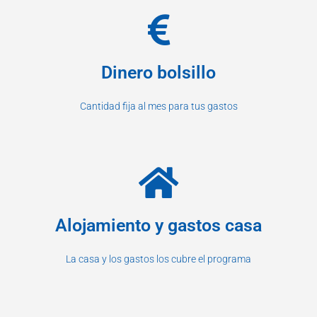
Dinero bolsillo
Cantidad fija al mes para tus gastos
Alojamiento y gastos casa
La casa y los gastos los cubre el programa