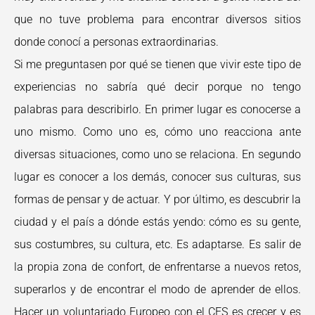
que no tuve problema para encontrar diversos sitios
donde conocí a personas extraordinarias.
Si me preguntasen por qué se tienen que vivir este tipo de
experiencias no sabría qué decir porque no tengo
palabras para describirlo. En primer lugar es conocerse a
uno mismo. Como uno es, cómo uno reacciona ante
diversas situaciones, como uno se relaciona. En segundo
lugar es conocer a los demás, conocer sus culturas, sus
formas de pensar y de actuar. Y por último, es descubrir la
ciudad y el país a dónde estás yendo: cómo es su gente,
sus costumbres, su cultura, etc. Es adaptarse. Es salir de
la propia zona de confort, de enfrentarse a nuevos retos,
superarlos y de encontrar el modo de aprender de ellos.
Hacer un voluntariado Europeo con el CES es crecer y es