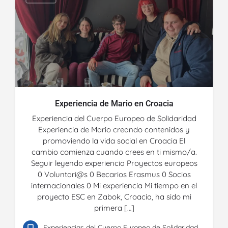
Experiencia de Mario en Croacia
Experiencia del Cuerpo Europeo de Solidaridad
Experiencia de Mario creando contenidos y
promoviendo la vida social en Croacia El
cambio comienza cuando crees en ti mismo/a.
Seguir leyendo experiencia Proyectos europeos
0 Voluntari@s 0 Becarios Erasmus 0 Socios
internacionales 0 Mi experiencia Mi tiempo en el
proyecto ESC en Zabok, Croacia, ha sido mi
primera […]
Experiencias del Cuerpo Europeo de Solidaridad