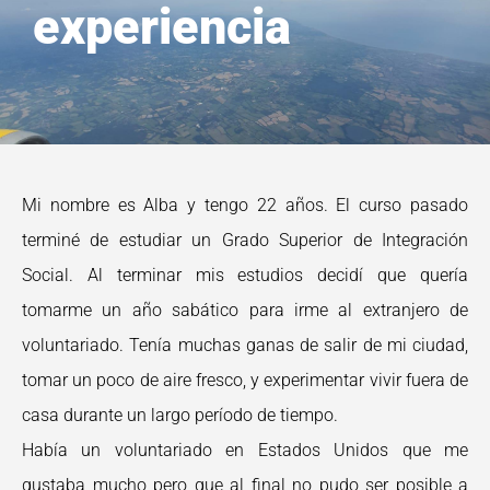
experiencia
Mi nombre es Alba y tengo 22 años. El curso pasado
terminé de estudiar un Grado Superior de Integración
Social. Al terminar mis estudios decidí que quería
tomarme un año sabático para irme al extranjero de
voluntariado. Tenía muchas ganas de salir de mi ciudad,
tomar un poco de aire fresco, y experimentar vivir fuera de
casa durante un largo período de tiempo.
Había un voluntariado en Estados Unidos que me
gustaba mucho pero que al final no pudo ser posible a