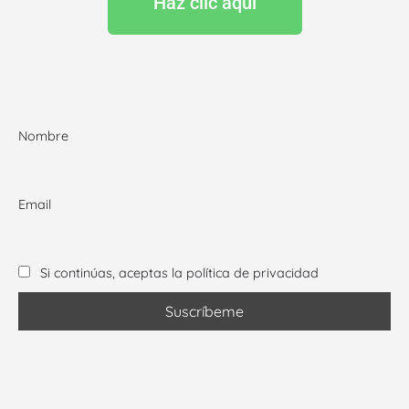
Haz clic aquí
Nombre
Email
Si continúas, aceptas la política de privacidad