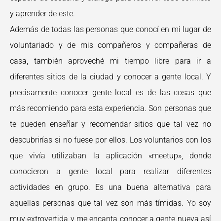
y aprender de este.
Además de todas las personas que conocí en mi lugar de
voluntariado y de mis compañeros y compañeras de
casa, también aproveché mi tiempo libre para ir a
diferentes sitios de la ciudad y conocer a gente local. Y
precisamente conocer gente local es de las cosas que
más recomiendo para esta experiencia. Son personas que
te pueden enseñar y recomendar sitios que tal vez no
descubrirías si no fuese por ellos. Los voluntarios con los
que vivía utilizaban la aplicación «meetup», donde
conocieron a gente local para realizar diferentes
actividades en grupo. Es una buena alternativa para
aquellas personas que tal vez son más tímidas. Yo soy
muy extrovertida y me encanta conocer a gente nueva así