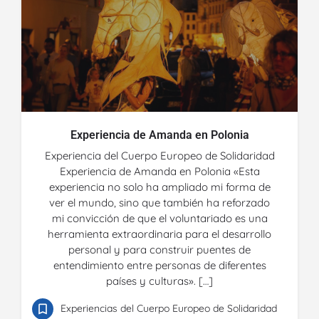
Experiencia de Amanda en Polonia
Experiencia del Cuerpo Europeo de Solidaridad
Experiencia de Amanda en Polonia «Esta
experiencia no solo ha ampliado mi forma de
ver el mundo, sino que también ha reforzado
mi convicción de que el voluntariado es una
herramienta extraordinaria para el desarrollo
personal y para construir puentes de
entendimiento entre personas de diferentes
países y culturas». […]
Experiencias del Cuerpo Europeo de Solidaridad