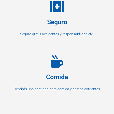
Seguro
Seguro gratis accidentes y responsabilidad civil
Comida
Tendrás una cantidad para comida y gastos corrientes