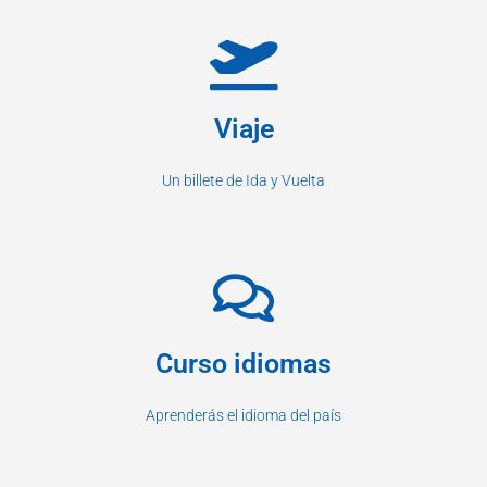
Viaje
Un billete de Ida y Vuelta
Curso idiomas
Aprenderás el idioma del país