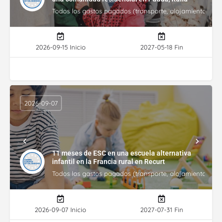
Todos los gastos pagados (transporte, alojamiento, gasto
2026-09-15 Inicio
2027-05-18 Fin
2026-09-07
11 meses de ESC en una escuela alternativa
infantil en la Francia rural en Recurt
Todos los gastos pagados (transporte, alojamiento, gasto
2026-09-07 Inicio
2027-07-31 Fin