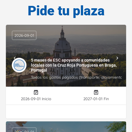
Pide tu plaza
2026-09-01
5 meses de ESC apoyando a comunidades
locales con la Cruz Roja Portuguesa en Braga,
Portugal
Todos los gastos pagados (transporte, alojamiento, gasto
2026-09-01 Inicio
2027-01-01 Fin
2026-09-01