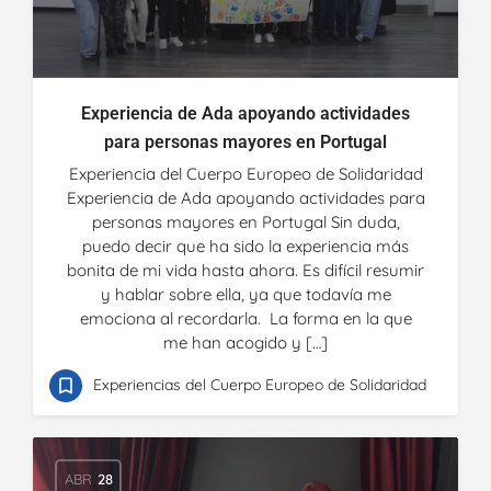
Experiencia de Ada apoyando actividades
para personas mayores en Portugal
Experiencia del Cuerpo Europeo de Solidaridad
Experiencia de Ada apoyando actividades para
personas mayores en Portugal Sin duda,
puedo decir que ha sido la experiencia más
bonita de mi vida hasta ahora. Es difícil resumir
y hablar sobre ella, ya que todavía me
emociona al recordarla. La forma en la que
me han acogido y […]
Experiencias del Cuerpo Europeo de Solidaridad
ABR
28