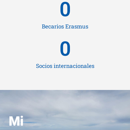
0
Becarios Erasmus
0
Socios internacionales
Mi