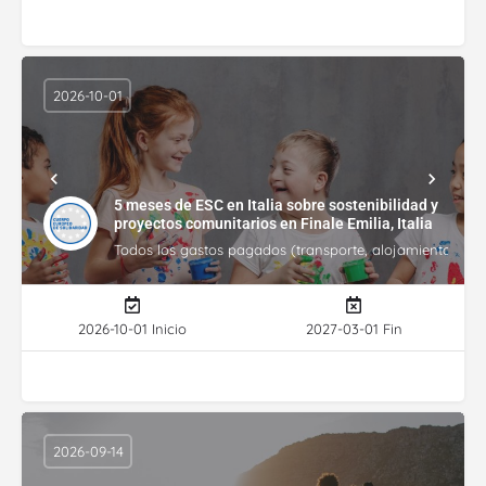
2026-10-01
5 meses de ESC en Italia sobre sostenibilidad y
proyectos comunitarios en Finale Emilia, Italia
Todos los gastos pagados (transporte, alojamiento, gasto
2026-10-01 Inicio
2027-03-01 Fin
2026-09-14