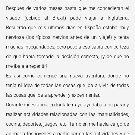
Después de varios meses hasta que me concedieran el
visado (debido al Brexit) pude viajar a Inglaterra.
Recuerdo que mis últimos días en España estaba muy
nerviosa (los típicos nervios antes de un viaje!) y tenía
muchas inseguridades, pero pese a eso sabía con certeza
de que había tomado la decisión correcta, ¡y de que no
me iba a arrepentir!
Es así como comencé una nueva aventura, donde no
tenía ni idea de todas las cosas que iba a vivir, de todas
las cosas que iba a aprender y experimentar.
Durante mi estancia en Inglaterra yo ayudaba a preparar y
realizar actividades relacionadas con las manualidades,
cocina, deportes, juegos, etc. También me hacía cargo de
animar a los jóvenes a participar en las actividades y de