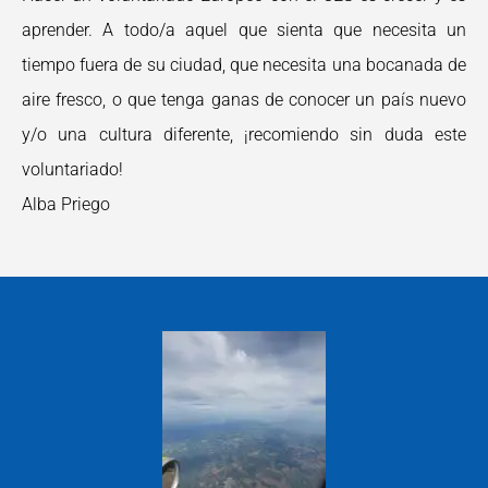
aprender. A todo/a aquel que sienta que necesita un
tiempo fuera de su ciudad, que necesita una bocanada de
aire fresco, o que tenga ganas de conocer un país nuevo
y/o una cultura diferente, ¡recomiendo sin duda este
voluntariado!
Alba Priego