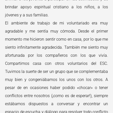
brindar apoyo espiritual cristiano a los niños, a los
jóvenes y a sus familias.
El ambiente de trabajo de mi voluntariado era muy
agradable y me sentía muy cómoda. Desde el primer
momento me hicieron sentir como en casa, por lo que me
siento infinitamente agradecida. También me siento muy
afortunada por los compañeros con los que vivía.
Compartimos casa con otros voluntarios del ESC.
Tuvimos la suerte de ser un grupo que se complementaba
muy bien y congeniábamos los unos con los otros. A
pesar de en ocasiones haber podido «chocar» o tener
conflictos entre nosotros (¡como es de esperar!), siempre
estábamos dispuestos a conversar y encontrar un
espacio de escucha y diálogo para resolver todo conflicto