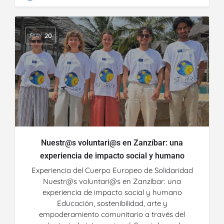
MAY
20
Nuestr@s voluntari@s en Zanzíbar: una
experiencia de impacto social y humano
Experiencia del Cuerpo Europeo de Solidaridad
Nuestr@s voluntari@s en Zanzíbar: una
experiencia de impacto social y humano
Educación, sostenibilidad, arte y
empoderamiento comunitario a través del