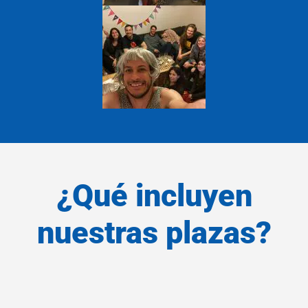
¿Qué incluyen
nuestras plazas?