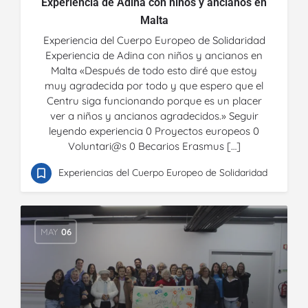
Experiencia de Adina con niños y ancianos en
Malta
Experiencia del Cuerpo Europeo de Solidaridad
Experiencia de Adina con niños y ancianos en
Malta «Después de todo esto diré que estoy
muy agradecida por todo y que espero que el
Centru siga funcionando porque es un placer
ver a niños y ancianos agradecidos.» Seguir
leyendo experiencia 0 Proyectos europeos 0
Voluntari@s 0 Becarios Erasmus […]
Experiencias del Cuerpo Europeo de Solidaridad
MAY
06