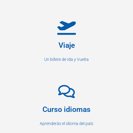
Viaje
Un billete de Ida y Vuelta
Curso idiomas
Aprenderás el idioma del país