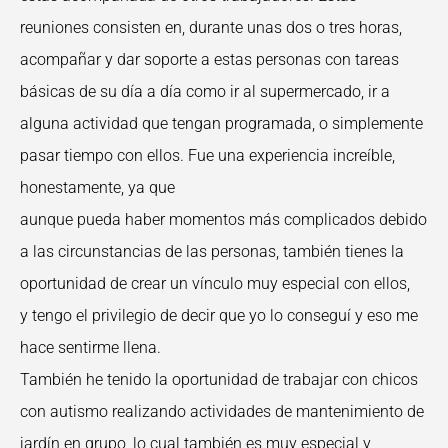
reuniones consisten en, durante unas dos o tres horas,
acompañar y dar soporte a estas personas con tareas
básicas de su día a día como ir al supermercado, ir a
alguna actividad que tengan programada, o simplemente
pasar tiempo con ellos. Fue una experiencia increíble,
honestamente, ya que
aunque pueda haber momentos más complicados debido
a las circunstancias de las personas, también tienes la
oportunidad de crear un vínculo muy especial con ellos,
y tengo el privilegio de decir que yo lo conseguí y eso me
hace sentirme llena.
También he tenido la oportunidad de trabajar con chicos
con autismo realizando actividades de mantenimiento de
jardín en grupo, lo cual también es muy especial y