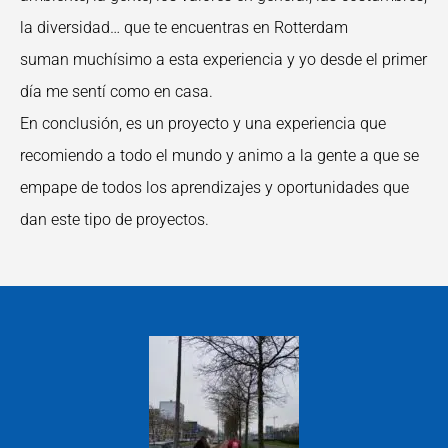
la diversidad… que te encuentras en Rotterdam
suman muchísimo a esta experiencia y yo desde el primer
día me sentí como en casa.
En conclusión, es un proyecto y una experiencia que
recomiendo a todo el mundo y animo a la gente a que se
empape de todos los aprendizajes y oportunidades que
dan este tipo de proyectos.