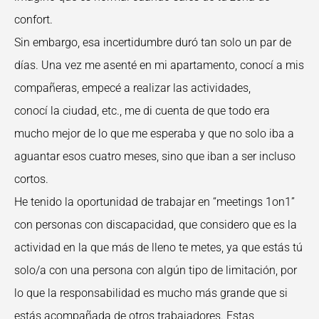
confort.
Sin embargo, esa incertidumbre duró tan solo un par de
días. Una vez me asenté en mi apartamento, conocí a mis
compañeras, empecé a realizar las actividades,
conocí la ciudad, etc., me di cuenta de que todo era
mucho mejor de lo que me esperaba y que no solo iba a
aguantar esos cuatro meses, sino que iban a ser incluso
cortos.
He tenido la oportunidad de trabajar en “meetings 1on1”
con personas con discapacidad, que considero que es la
actividad en la que más de lleno te metes, ya que estás tú
solo/a con una persona con algún tipo de limitación, por
lo que la responsabilidad es mucho más grande que si
estás acompañada de otros trabajadores. Estas