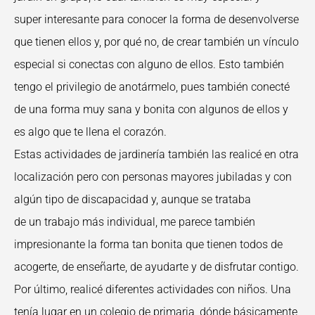
super interesante para conocer la forma de desenvolverse
que tienen ellos y, por qué no, de crear también un vínculo
especial si conectas con alguno de ellos. Esto también
tengo el privilegio de anotármelo, pues también conecté
de una forma muy sana y bonita con algunos de ellos y
es algo que te llena el corazón.
Estas actividades de jardinería también las realicé en otra
localización pero con personas mayores jubiladas y con
algún tipo de discapacidad y, aunque se trataba
de un trabajo más individual, me parece también
impresionante la forma tan bonita que tienen todos de
acogerte, de enseñarte, de ayudarte y de disfrutar contigo.
Por último, realicé diferentes actividades con niños. Una
tenía lugar en un colegio de primaria, dónde básicamente