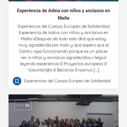
Experiencia de Adina con niños y ancianos en
Malta
Experiencia del Cuerpo Europeo de Solidaridad
Experiencia de Adina con niños y ancianos en
Malta «Después de todo esto diré que estoy
muy agradecida por todo y que espero que el
Centru siga funcionando porque es un placer
ver a niños y ancianos agradecidos.» Seguir
leyendo experiencia 0 Proyectos europeos 0
Voluntari@s 0 Becarios Erasmus […]
Experiencias del Cuerpo Europeo de Solidaridad
MAY
06