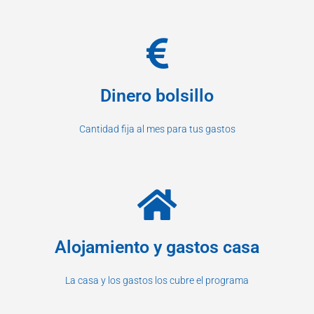
Dinero bolsillo
Cantidad fija al mes para tus gastos
Alojamiento y gastos casa
La casa y los gastos los cubre el programa