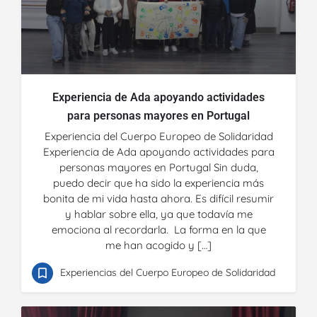
Experiencia de Ada apoyando actividades
para personas mayores en Portugal
Experiencia del Cuerpo Europeo de Solidaridad
Experiencia de Ada apoyando actividades para
personas mayores en Portugal Sin duda,
puedo decir que ha sido la experiencia más
bonita de mi vida hasta ahora. Es difícil resumir
y hablar sobre ella, ya que todavía me
emociona al recordarla. La forma en la que
me han acogido y […]
Experiencias del Cuerpo Europeo de Solidaridad