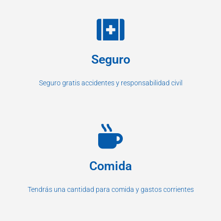
Seguro
Seguro gratis accidentes y responsabilidad civil
Comida
Tendrás una cantidad para comida y gastos corrientes