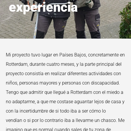
experiencia
Mi proyecto tuvo lugar en Países Bajos, concretamente en
Rotterdam, durante cuatro meses, y la parte principal del
proyecto consistía en realizar diferentes actividades con
niños, personas mayores y personas con discapacidad.
Tengo que admitir que llegué a Rotterdam con el miedo a
no adaptarme, a que me costase aguantar lejos de casa y
con la incertidumbre de si todo iba a ser cómo lo
vendían o si por lo contrario iba a llevarme un chasco. Me
imagino que es normal cuando sales de tu zona de