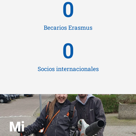
0
Becarios Erasmus
0
Socios internacionales
Mi