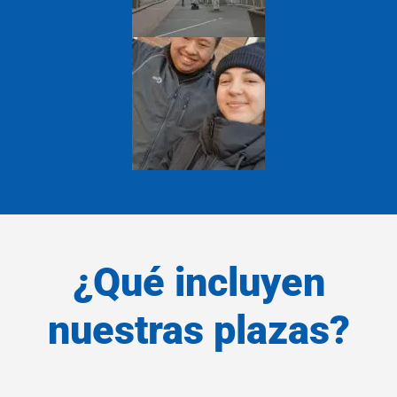
¿Qué incluyen
nuestras plazas?