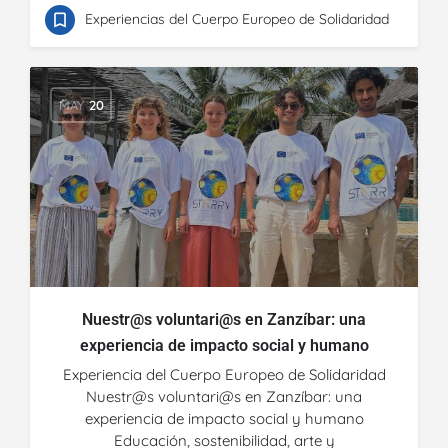
Experiencias del Cuerpo Europeo de Solidaridad
MAY
20
Nuestr@s voluntari@s en Zanzíbar: una
experiencia de impacto social y humano
Experiencia del Cuerpo Europeo de Solidaridad
Nuestr@s voluntari@s en Zanzíbar: una
experiencia de impacto social y humano
Educación, sostenibilidad, arte y