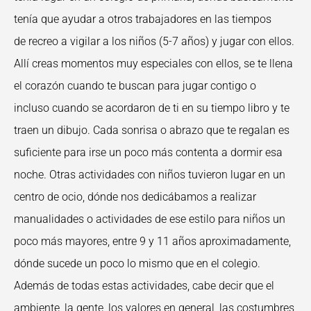
tenía que ayudar a otros trabajadores en las tiempos
de recreo a vigilar a los niños (5-7 años) y jugar con ellos.
Allí creas momentos muy especiales con ellos, se te llena
el corazón cuando te buscan para jugar contigo o
incluso cuando se acordaron de ti en su tiempo libro y te
traen un dibujo. Cada sonrisa o abrazo que te regalan es
suficiente para irse un poco más contenta a dormir esa
noche. Otras actividades con niños tuvieron lugar en un
centro de ocio, dónde nos dedicábamos a realizar
manualidades o actividades de ese estilo para niños un
poco más mayores, entre 9 y 11 años aproximadamente,
dónde sucede un poco lo mismo que en el colegio.
Además de todas estas actividades, cabe decir que el
ambiente, la gente, los valores en general, las costumbres,