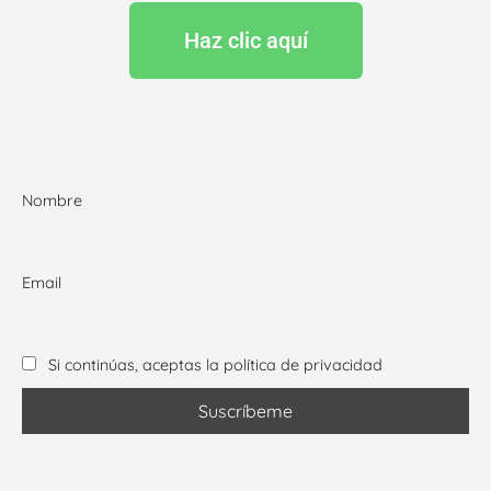
Haz clic aquí
Nombre
Email
Si continúas, aceptas la política de privacidad