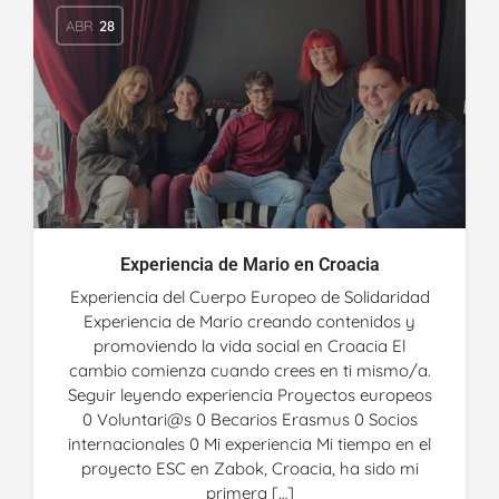
ABR
28
Experiencia de Mario en Croacia
Experiencia del Cuerpo Europeo de Solidaridad
Experiencia de Mario creando contenidos y
promoviendo la vida social en Croacia El
cambio comienza cuando crees en ti mismo/a.
Seguir leyendo experiencia Proyectos europeos
0 Voluntari@s 0 Becarios Erasmus 0 Socios
internacionales 0 Mi experiencia Mi tiempo en el
proyecto ESC en Zabok, Croacia, ha sido mi
primera […]