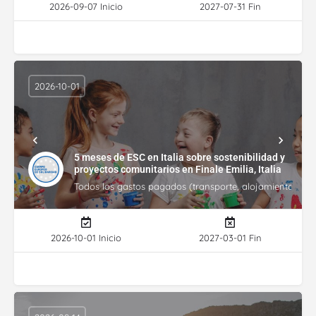
2026-09-07 Inicio
2027-07-31 Fin
2026-10-01
5 meses de ESC en Italia sobre sostenibilidad y
proyectos comunitarios en Finale Emilia, Italia
Todos los gastos pagados (transporte, alojamiento, gasto
2026-10-01 Inicio
2027-03-01 Fin