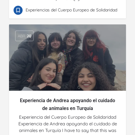
Experiencias del Cuerpo Europeo de Solidaridad
ABR
20
Experiencia de Andrea apoyando el cuidado
de animales en Turquía
Experiencia del Cuerpo Europeo de Solidaridad
Experiencia de Andrea apoyando el cuidado de
animales en Turquía I have to say that this was