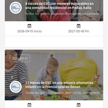
8 meses de ESC con menores vulnerables en
una comunidad residencial en Padua, Italia
Todos los gastos pagados (transporte, alojamiento, gasto
2026-09-15 Inicio
2027-05-18 Fin
2026-09-07
11 meses de ESC en una escuela alternativa
infantil en la Francia rural en Recurt
Todos los gastos pagados (transporte, alojamiento, gasto