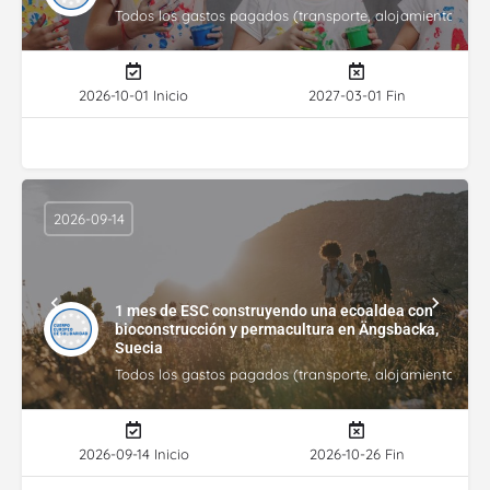
Todos los gastos pagados (transporte, alojamiento, gasto
2026-10-01 Inicio
2027-03-01 Fin
2026-09-14
1 mes de ESC construyendo una ecoaldea con
bioconstrucción y permacultura en Ängsbacka,
Suecia
Todos los gastos pagados (transporte, alojamiento, gasto
2026-09-14 Inicio
2026-10-26 Fin