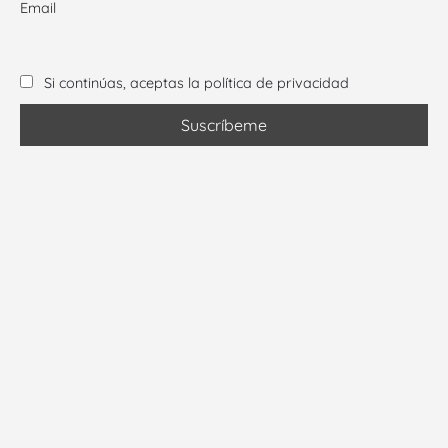
Email
Si continúas, aceptas la política de privacidad