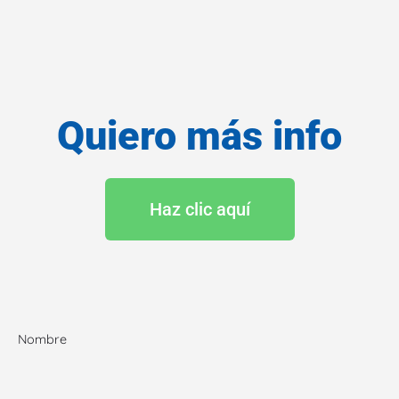
Quiero más info
Haz clic aquí
Nombre