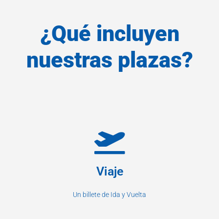
¿Qué incluyen
nuestras plazas?
Viaje
Un billete de Ida y Vuelta