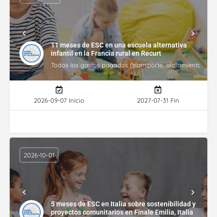
11 meses de ESC en una escuela alternativa
infantil en la Francia rural en Recurt
Todos los gastos pagados (transporte, alojamiento, gasto
2026-09-07 Inicio
2027-07-31 Fin
2026-10-01
5 meses de ESC en Italia sobre sostenibilidad y
proyectos comunitarios en Finale Emilia, Italia