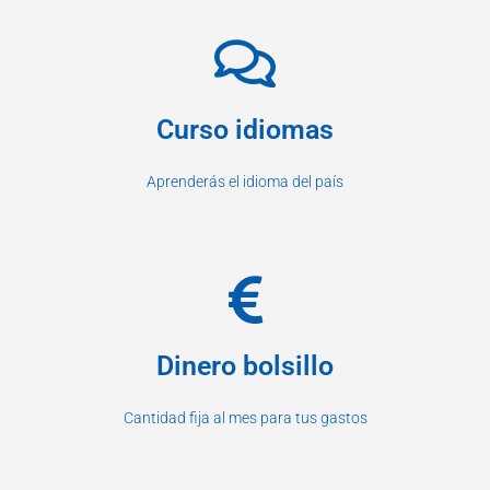
Curso idiomas
Aprenderás el idioma del país
Dinero bolsillo
Cantidad fija al mes para tus gastos