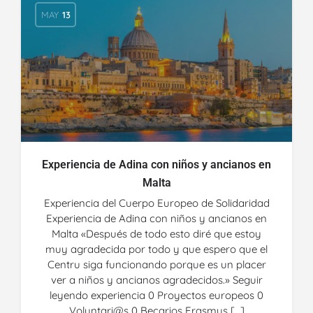
MAY
13
Experiencia de Adina con niños y ancianos en
Malta
Experiencia del Cuerpo Europeo de Solidaridad
Experiencia de Adina con niños y ancianos en
Malta «Después de todo esto diré que estoy
muy agradecida por todo y que espero que el
Centru siga funcionando porque es un placer
ver a niños y ancianos agradecidos.» Seguir
leyendo experiencia 0 Proyectos europeos 0
Voluntari@s 0 Becarios Erasmus […]