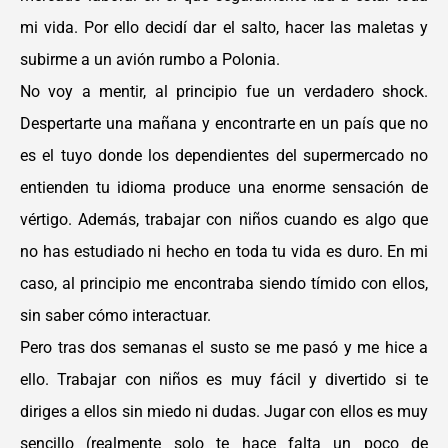
mi vida. Por ello decidí dar el salto, hacer las maletas y
subirme a un avión rumbo a Polonia.
No voy a mentir, al principio fue un verdadero shock.
Despertarte una mañana y encontrarte en un país que no
es el tuyo donde los dependientes del supermercado no
entienden tu idioma produce una enorme sensación de
vértigo. Además, trabajar con niños cuando es algo que
no has estudiado ni hecho en toda tu vida es duro. En mi
caso, al principio me encontraba siendo tímido con ellos,
sin saber cómo interactuar.
Pero tras dos semanas el susto se me pasó y me hice a
ello. Trabajar con niños es muy fácil y divertido si te
diriges a ellos sin miedo ni dudas. Jugar con ellos es muy
sencillo (realmente solo te hace falta un poco de