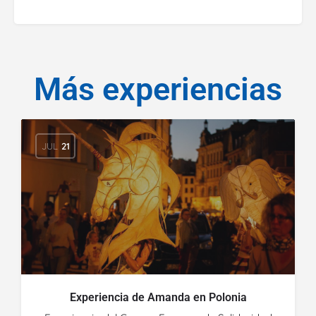
Más experiencias
JUL
21
Experiencia de Amanda en Polonia