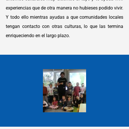
experiencias que de otra manera no hubieses podido vivir.
Y todo ello mientras ayudas a que comunidades locales
tengan contacto con otras culturas, lo que las termina
enriqueciendo en el largo plazo.