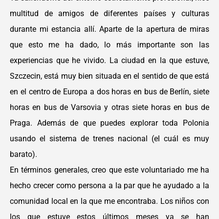
multitud de amigos de diferentes países y culturas
durante mi estancia allí. Aparte de la apertura de miras
que esto me ha dado, lo más importante son las
experiencias que he vivido. La ciudad en la que estuve,
Szczecin, está muy bien situada en el sentido de que está
en el centro de Europa a dos horas en bus de Berlín, siete
horas en bus de Varsovia y otras siete horas en bus de
Praga. Además de que puedes explorar toda Polonia
usando el sistema de trenes nacional (el cuál es muy
barato).
En términos generales, creo que este voluntariado me ha
hecho crecer como persona a la par que he ayudado a la
comunidad local en la que me encontraba. Los niños con
los que estuve estos últimos meses ya se han