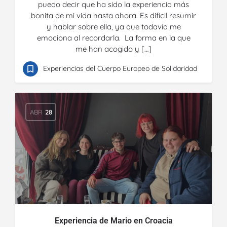
puedo decir que ha sido la experiencia más
bonita de mi vida hasta ahora. Es difícil resumir
y hablar sobre ella, ya que todavía me
emociona al recordarla. La forma en la que
me han acogido y […]
Experiencias del Cuerpo Europeo de Solidaridad
ABR
28
Experiencia de Mario en Croacia