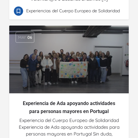
Experiencias del Cuerpo Europeo de Solidaridad
MAY
06
Experiencia de Ada apoyando actividades
para personas mayores en Portugal
Experiencia del Cuerpo Europeo de Solidaridad
Experiencia de Ada apoyando actividades para
personas mayores en Portugal Sin duda,