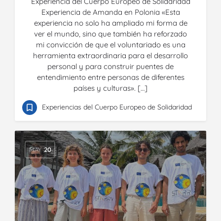
Experiencia del Cuerpo Europeo de Solidaridad
Experiencia de Amanda en Polonia «Esta
experiencia no solo ha ampliado mi forma de
ver el mundo, sino que también ha reforzado
mi convicción de que el voluntariado es una
herramienta extraordinaria para el desarrollo
personal y para construir puentes de
entendimiento entre personas de diferentes
países y culturas». […]
Experiencias del Cuerpo Europeo de Solidaridad
MAY
20