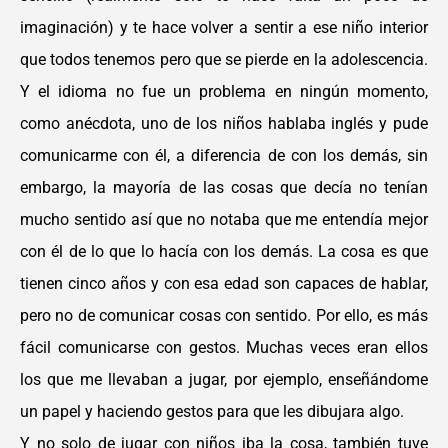
imaginación) y te hace volver a sentir a ese niño interior
que todos tenemos pero que se pierde en la adolescencia.
Y el idioma no fue un problema en ningún momento,
como anécdota, uno de los niños hablaba inglés y pude
comunicarme con él, a diferencia de con los demás, sin
embargo, la mayoría de las cosas que decía no tenían
mucho sentido así que no notaba que me entendía mejor
con él de lo que lo hacía con los demás. La cosa es que
tienen cinco años y con esa edad son capaces de hablar,
pero no de comunicar cosas con sentido. Por ello, es más
fácil comunicarse con gestos. Muchas veces eran ellos
los que me llevaban a jugar, por ejemplo, enseñándome
un papel y haciendo gestos para que les dibujara algo.
Y no solo de jugar con niños iba la cosa, también tuve