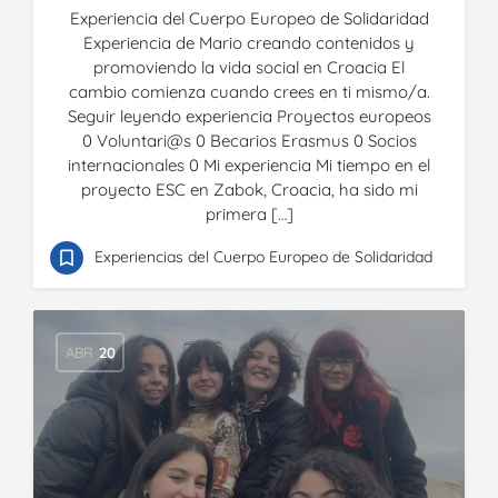
Experiencia del Cuerpo Europeo de Solidaridad
Experiencia de Mario creando contenidos y
promoviendo la vida social en Croacia El
cambio comienza cuando crees en ti mismo/a.
Seguir leyendo experiencia Proyectos europeos
0 Voluntari@s 0 Becarios Erasmus 0 Socios
internacionales 0 Mi experiencia Mi tiempo en el
proyecto ESC en Zabok, Croacia, ha sido mi
primera […]
Experiencias del Cuerpo Europeo de Solidaridad
ABR
20