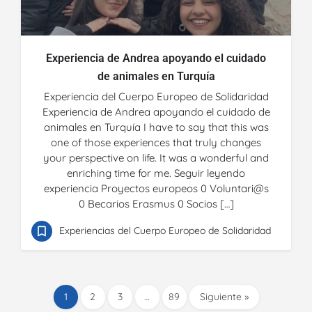
Experiencia de Andrea apoyando el cuidado
de animales en Turquía
Experiencia del Cuerpo Europeo de Solidaridad
Experiencia de Andrea apoyando el cuidado de
animales en Turquía I have to say that this was
one of those experiences that truly changes
your perspective on life. It was a wonderful and
enriching time for me. Seguir leyendo
experiencia Proyectos europeos 0 Voluntari@s
0 Becarios Erasmus 0 Socios […]
Experiencias del Cuerpo Europeo de Solidaridad
1
2
3
…
89
Siguiente »