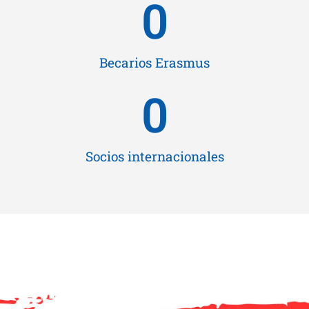
0
Becarios Erasmus
0
Socios internacionales
Mi