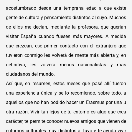
acostumbrado desde una temprana edad a que existe
gente de cultura y pensamiento distintos al suyo. Muchos
de ellos me decían, mediante la profesora, que querían
visitar España cuando fuesen más mayores. A medida
que crezcan, ese primer contacto con el extranjero que
tuvieron conmigo les volverá de mente más abierta y, en
definitiva, les volverá menos nacionalistas y más
ciudadanos del mundo.
Así que, en resumen, estos meses que pasé allí fueron
una experiencia única y se lo recomiendo, sobre todo, a
aquellos que no han podido hacer un Erasmus por una u
otra razón. Vivir tan lejos de tu entorno es algo que crea
carácter, te permite conocer nuevos amigos que vienen de
entornos culturales muy distintos al tuyo y te ayuda vivir