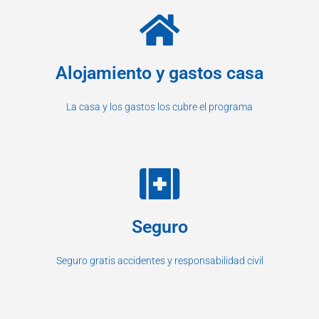
Alojamiento y gastos casa
La casa y los gastos los cubre el programa
Seguro
Seguro gratis accidentes y responsabilidad civil