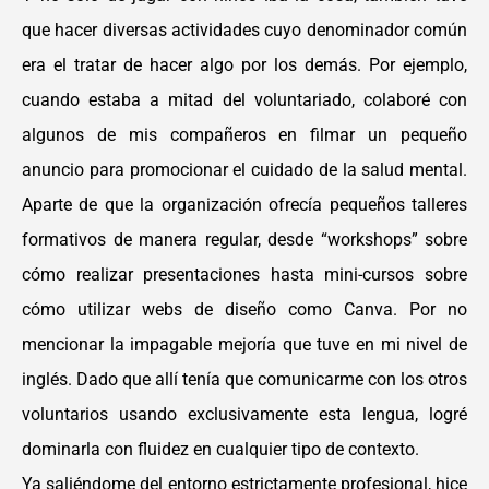
que hacer diversas actividades cuyo denominador común
era el tratar de hacer algo por los demás. Por ejemplo,
cuando estaba a mitad del voluntariado, colaboré con
algunos de mis compañeros en filmar un pequeño
anuncio para promocionar el cuidado de la salud mental.
Aparte de que la organización ofrecía pequeños talleres
formativos de manera regular, desde “workshops” sobre
cómo realizar presentaciones hasta mini-cursos sobre
cómo utilizar webs de diseño como Canva. Por no
mencionar la impagable mejoría que tuve en mi nivel de
inglés. Dado que allí tenía que comunicarme con los otros
voluntarios usando exclusivamente esta lengua, logré
dominarla con fluidez en cualquier tipo de contexto.
Ya saliéndome del entorno estrictamente profesional, hice