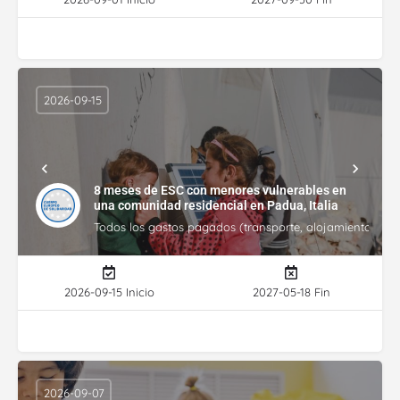
2026-09-15
8 meses de ESC con menores vulnerables en
una comunidad residencial en Padua, Italia
Todos los gastos pagados (transporte, alojamiento, gasto
2026-09-15 Inicio
2027-05-18 Fin
2026-09-07