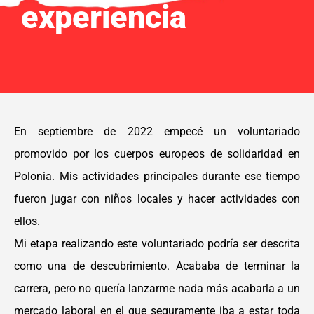
experiencia
En septiembre de 2022 empecé un voluntariado
promovido por los cuerpos europeos de solidaridad en
Polonia. Mis actividades principales durante ese tiempo
fueron jugar con niños locales y hacer actividades con
ellos.
Mi etapa realizando este voluntariado podría ser descrita
como una de descubrimiento. Acababa de terminar la
carrera, pero no quería lanzarme nada más acabarla a un
mercado laboral en el que seguramente iba a estar toda