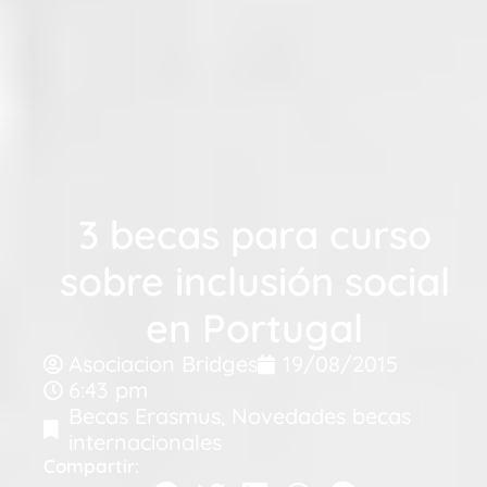
3 becas para curso
sobre inclusión social
en Portugal
Asociacion Bridges
19/08/2015
6:43 pm
Becas Erasmus
,
Novedades becas
internacionales
Compartir: